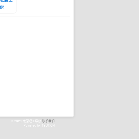
僧
© 2023 太原理工导航
联系我们
Powered by TYUT.CN